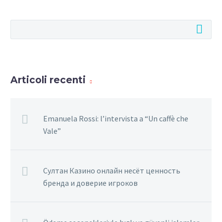
Articoli recenti
Emanuela Rossi: l’intervista a “Un caffè che
Vale”
Cултан Казино онлайн несёт ценность
бренда и довериe игроков