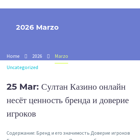
2026 Marzo
Home
2026
Marzo
Uncategorized
25 Mar:
Cултан Казино онлайн
несёт ценность бренда и довериe
игроков
Содержание: Бренд и его значимость Доверие игроков