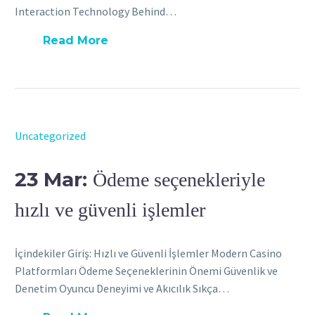
Interaction Technology Behind…
Read More
Uncategorized
23 Mar:
Ödeme seçenekleriyle
hızlı ve güvenli işlemler
İçindekiler Giriş: Hızlı ve Güvenli İşlemler Modern Casino
Platformları Ödeme Seçeneklerinin Önemi Güvenlik ve
Denetim Oyuncu Deneyimi ve Akıcılık Sıkça…