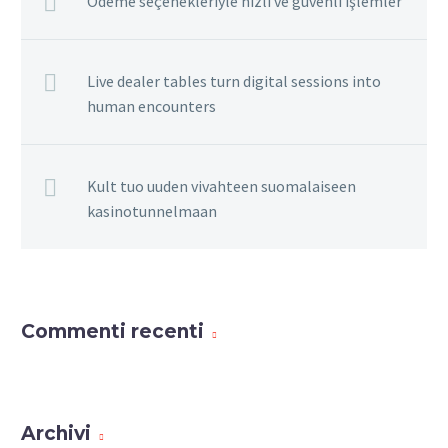
Ödeme seçenekleriyle hızlı ve güvenli işlemler
Live dealer tables turn digital sessions into
human encounters
Kult tuo uuden vivahteen suomalaiseen
kasinotunnelmaan
Commenti recenti
Archivi